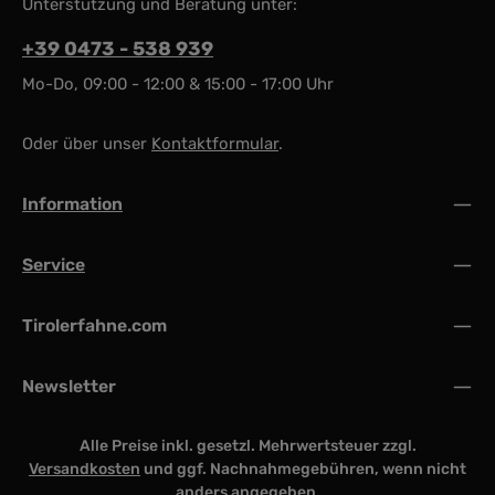
Unterstützung und Beratung unter:
+39 0473 - 538 939
Mo-Do, 09:00 - 12:00 & 15:00 - 17:00 Uhr
Oder über unser
Kontaktformular
.
Information
Service
Tirolerfahne.com
Newsletter
Alle Preise inkl. gesetzl. Mehrwertsteuer zzgl.
Versandkosten
und ggf. Nachnahmegebühren, wenn nicht
anders angegeben.