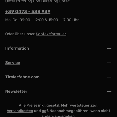
Unterstützung und Beratung unter:
+39 0473 - 538 939
Mo-Do, 09:00 - 12:00 & 15:00 - 17:00 Uhr
Oder über unser
Kontaktformular
.
Information
Service
Tirolerfahne.com
Newsletter
Alle Preise inkl. gesetzl. Mehrwertsteuer zzgl.
Versandkosten
und ggf. Nachnahmegebühren, wenn nicht
anders angegeben.