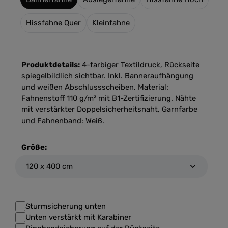
Hissfahne Quer
Kleinfahne
Produktdetails:
4-farbiger Textildruck, Rückseite
spiegelbildlich sichtbar. Inkl. Banneraufhängung
und weißen Abschlussscheiben. Material:
Fahnenstoff 110 g/m² mit B1-Zertifizierung. Nähte
mit verstärkter Doppelsicherheitsnaht, Garnfarbe
und Fahnenband: Weiß.
Größe:
Sturmsicherung unten
Unten verstärkt mit Karabiner