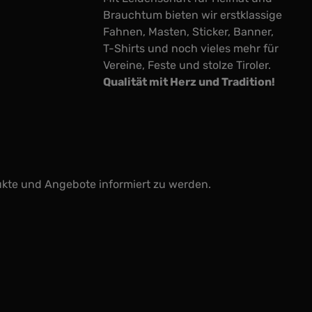
Brauchtum bieten wir erstklassige
Fahnen, Masten, Sticker, Banner,
T-Shirts und noch vieles mehr für
Vereine, Feste und stolze Tiroler.
Qualität mit Herz und Tradition!
ukte und Angebote informiert zu werden.