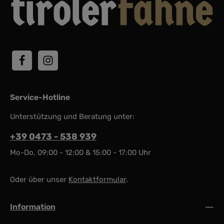
Service-Hotline
Unterstützung und Beratung unter:
+39 0473 - 538 939
Mo-Do, 09:00 - 12:00 & 15:00 - 17:00 Uhr
Oder über unser
Kontaktformular
.
Information